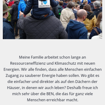
Meine Familie arbeitet schon lange an
Ressourceneffizienz und Klimaschutz mit neuen
Energien. Wir alle finden, dass alle Menschen einfachen
Zugang zu sauberer Energie haben sollen. Wo gibt es
die einfacher und direkter als auf den Dächern der
Häuser, in denen wir auch leben? Deshalb freue ich
mich sehr über die BEN, die das für ganz viele
Menschen erreichbar macht.