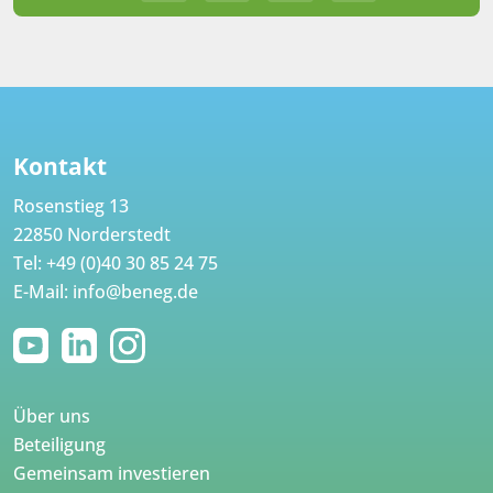
Kontakt
Rosenstieg 13
22850 Norderstedt
Tel:
+49 (0)40 30 85 24 75
E-Mail:
info@beneg.de
Über uns
Beteiligung
Gemeinsam investieren