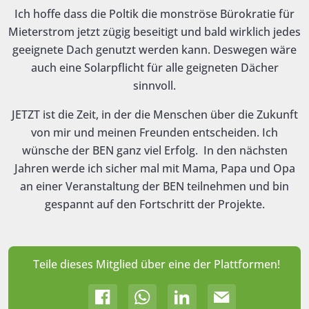
Ich hoffe dass die Poltik die monströse Bürokratie für
Mieterstrom jetzt zügig beseitigt und bald wirklich jedes
geeignete Dach genutzt werden kann. Deswegen wäre
auch eine Solarpflicht für alle geigneten Dächer
sinnvoll.
JETZT ist die Zeit, in der die Menschen über die Zukunft
von mir und meinen Freunden entscheiden. Ich
wünsche der BEN ganz viel Erfolg. In den nächsten
Jahren werde ich sicher mal mit Mama, Papa und Opa
an einer Veranstaltung der BEN teilnehmen und bin
gespannt auf den Fortschritt der Projekte.
Teile dieses Mitglied über eine der Plattformen!