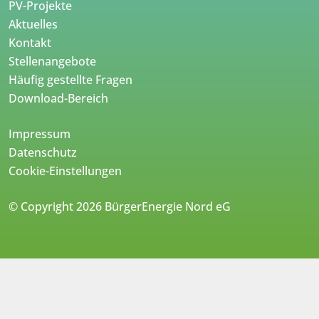
PV-Projekte
Aktuelles
Kontakt
Stellenangebote
Häufig gestellte Fragen
Download-Bereich
Impressum
Datenschutz
Cookie-Einstellungen
© Copyright 2026 BürgerEnergie Nord eG