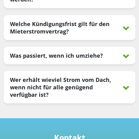
Welche Kündigungsfrist gilt für den
Mieterstromvertrag?
Was passiert, wenn ich umziehe?
Wer erhält wieviel Strom vom Dach,
wenn nicht für alle genügend
verfügbar ist?
Kontakt