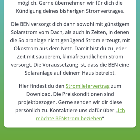
möglich. Gerne übernehmen wir für dich die
Kündigung deines bisherigen Stromvertrages.
Die BEN versorgt dich dann sowohl mit günstigem
Solarstrom vom Dach, als auch in Zeiten, in denen
die Solaranlage nicht genügend Strom erzeugt, mit
Ökostrom aus dem Netz. Damit bist du zu jeder
Zeit mit sauberem, klimafreundlichem Strom
versorgt. Die Voraussetzung ist, dass die BEN eine
Solaranlage auf deinem Haus betreibt.
Hier findest du den
Stromliefervertrag
zum
Download. Die Preiskonditionen sind
projektbezogen. Gerne senden wir dir diese
persönlich zu. Kontaktiere uns dafür über „
Ich
möchte BENstrom beziehen
“