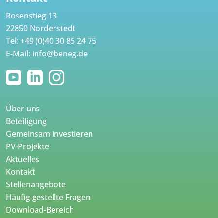
Rosenstieg 13
22850 Norderstedt
Tel:
+49 (0)40 30 85 24 75
E-Mail:
info@beneg.de
Über uns
Beteiligung
Gemeinsam investieren
PV-Projekte
Aktuelles
Kontakt
Stellenangebote
Häufig gestellte Fragen
Download-Bereich