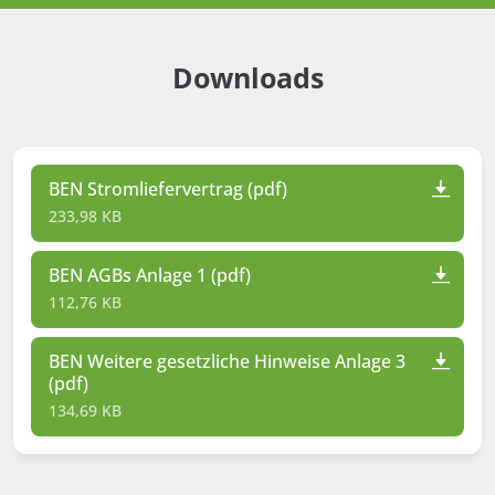
Downloads
BEN Stromliefervertrag (pdf)
233,98 KB
BEN AGBs Anlage 1 (pdf)
112,76 KB
BEN Weitere gesetzliche Hinweise Anlage 3
(pdf)
134,69 KB