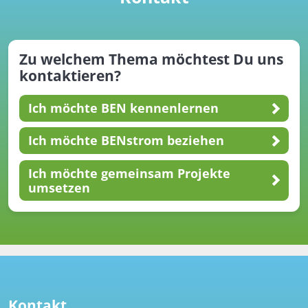
Zu welchem Thema möchtest Du uns
kontaktieren
?
Ich möchte
BEN kennenlernen
Ich möchte
BENstrom beziehen
Ich möchte
gemeinsam Projekte
umsetzen
Kontakt