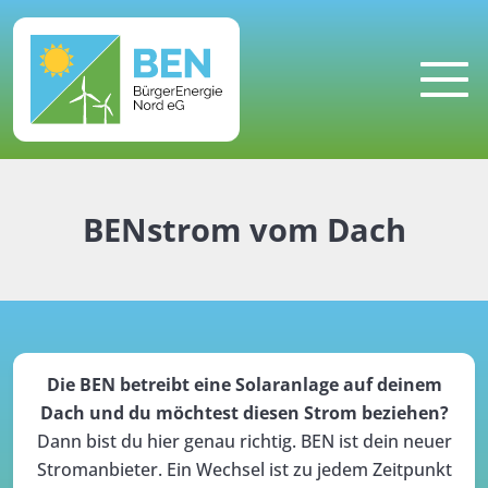
MENU
BENstrom vom Dach
Die BEN betreibt eine Solaranlage auf deinem
Dach und du möchtest diesen Strom beziehen?
Dann bist du hier genau richtig. BEN ist dein neuer
Stromanbieter. Ein Wechsel ist zu jedem Zeitpunkt