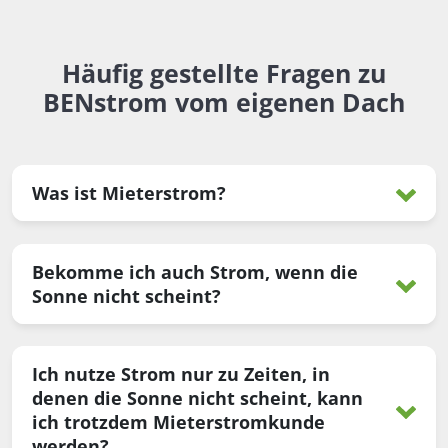
Häufig gestellte Fragen zu
BENstrom vom eigenen Dach
Was ist Mieterstrom?
Bekomme ich auch Strom, wenn die
Sonne nicht scheint?
Ich nutze Strom nur zu Zeiten, in
denen die Sonne nicht scheint, kann
ich trotzdem Mieterstromkunde
werden?