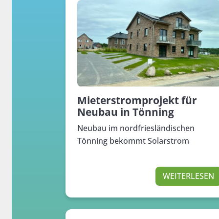
Mieterstromprojekt für
Neubau in Tönning
Neubau im nordfriesländischen
Tönning bekommt Solarstrom
WEITERLESEN