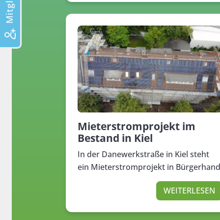
Mieterstromprojekt im
Bestand in Kiel
In der Danewerkstraße in Kiel steht
ein Mieterstromprojekt in Bürgerhan
WEITERLESEN