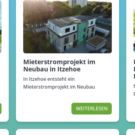
Mieterstromprojekt im
Neubau in Itzehoe
In Itzehoe entsteht ein
Mieterstromprojekt im Neubau
WEITERLESEN