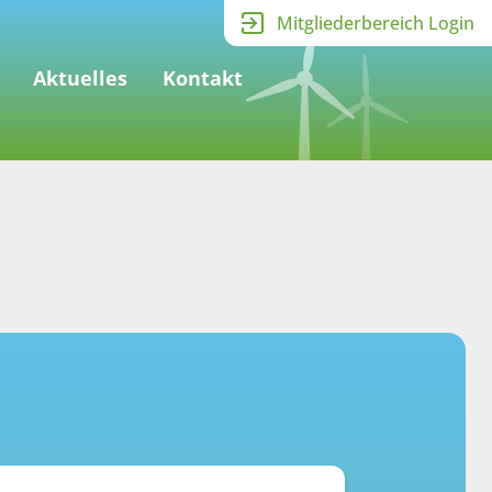
Mitgliederbereich Login
Aktuelles
Kontakt
e