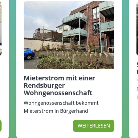
Mieterstrom mit einer
Rendsburger
Wohngenossenschaft
Wohngenossenschaft bekommt
Mieterstrom in Bürgerhand
WEITERLESEN