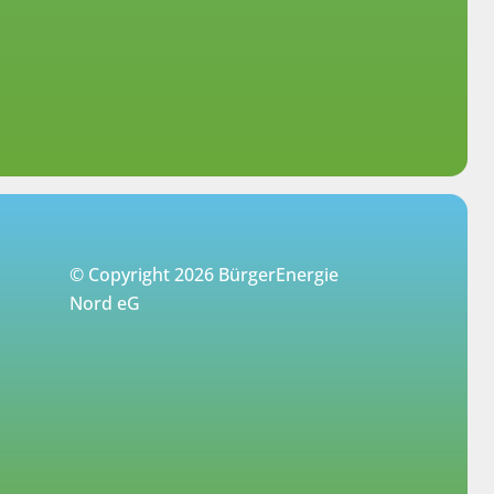
© Copyright 2026 BürgerEnergie
Nord eG