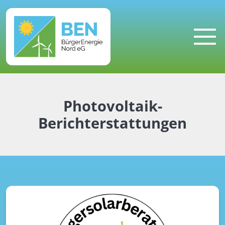
MENU
Photovoltaik-
Berichterstattungen