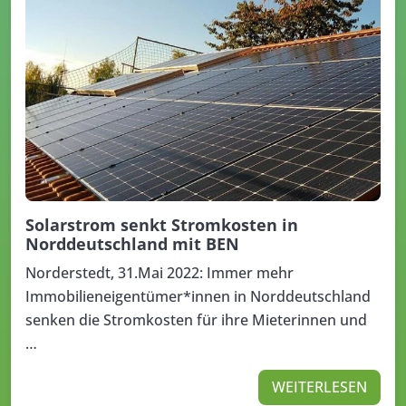
Solarstrom senkt Stromkosten in
Norddeutschland mit BEN
Norderstedt, 31.Mai 2022: Immer mehr
Immobilieneigentümer*innen in Norddeutschland
senken die Stromkosten für ihre Mieterinnen und
…
WEITERLESEN