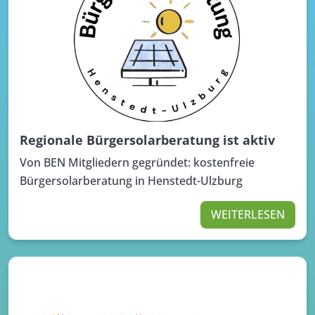
Regionale Bürgersolarberatung ist aktiv
Von BEN Mitgliedern gegründet: kostenfreie
Bürgersolarberatung in Henstedt-Ulzburg
WEITERLESEN