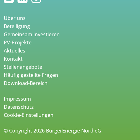
Über uns
Beteiligung
Gemeinsam investieren
PV-Projekte
Aktuelles
Kontakt
Stellenangebote
Häufig gestellte Fragen
Download-Bereich
Impressum
Datenschutz
Cookie-Einstellungen
© Copyright 2026 BürgerEnergie Nord eG