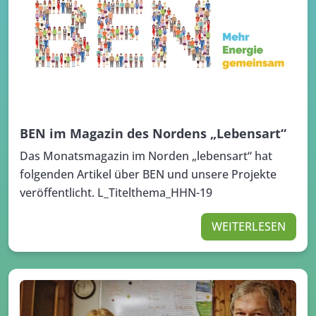
BEN im Magazin des Nordens „Lebensart“
Das Monatsmagazin im Norden „lebensart“ hat
folgenden Artikel über BEN und unsere Projekte
veröffentlicht. L_Titelthema_HHN-19
WEITERLESEN