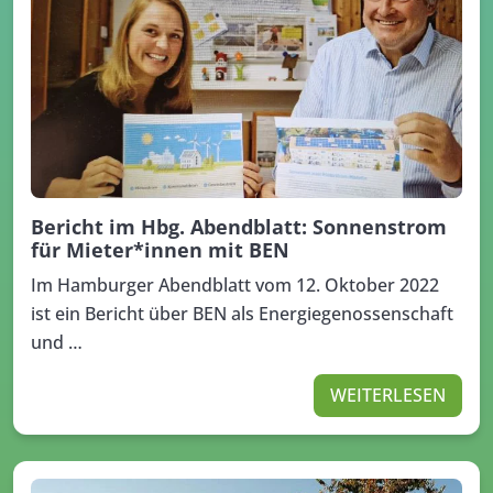
Bericht im Hbg. Abendblatt: Sonnenstrom
für Mieter*innen mit BEN
Im Hamburger Abendblatt vom 12. Oktober 2022
ist ein Bericht über BEN als Energiegenossenschaft
und …
WEITERLESEN