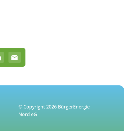
© Copyright 2026 BürgerEnergie
Nord eG