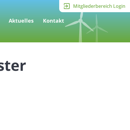
Mitgliederbereich Login
Aktuelles
Kontakt
ster