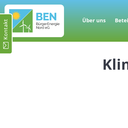
Über uns
Bete
Kontakt
Kli