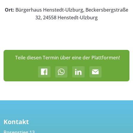
Ort:
Bürgerhaus Henstedt-Ulzburg, Beckersbergstraße
32, 24558 Henstedt-Ulzburg
Teile diesen Termin über eine der Plattformen!
Kontakt
Rosenstieg 13