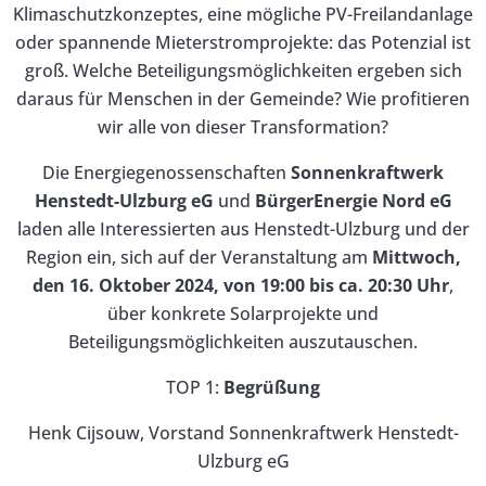
Klimaschutzkonzeptes, eine mögliche PV-Freilandanlage
oder spannende Mieterstromprojekte: das Potenzial ist
groß. Welche Beteiligungsmöglichkeiten ergeben sich
daraus für Menschen in der Gemeinde? Wie profitieren
wir alle von dieser Transformation?
Die Energiegenossenschaften
Sonnenkraftwerk
Henstedt-Ulzburg eG
und
BürgerEnergie Nord eG
laden alle Interessierten aus Henstedt-Ulzburg und der
Region ein, sich auf der Veranstaltung am
Mittwoch,
den 16. Oktober 2024, von 19:00 bis ca. 20:30 Uhr
,
über konkrete Solarprojekte und
Beteiligungsmöglichkeiten auszutauschen.
TOP 1:
Begrüßung
Henk Cijsouw, Vorstand Sonnenkraftwerk Henstedt-
Ulzburg eG