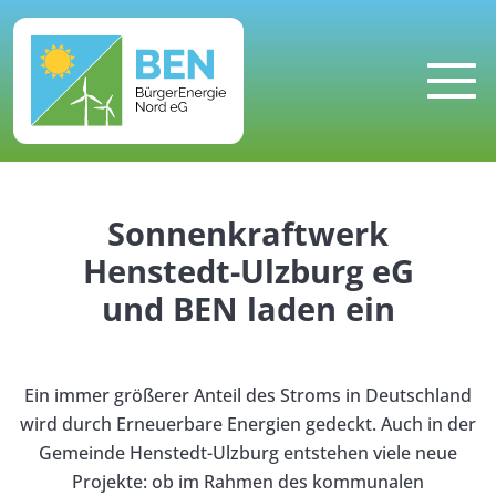
MENU
Sonnenkraftwerk
Henstedt-Ulzburg eG
und BEN laden ein
Ein immer größerer Anteil des Stroms in Deutschland
wird durch Erneuerbare Energien gedeckt. Auch in der
Gemeinde Henstedt-Ulzburg entstehen viele neue
Projekte: ob im Rahmen des kommunalen