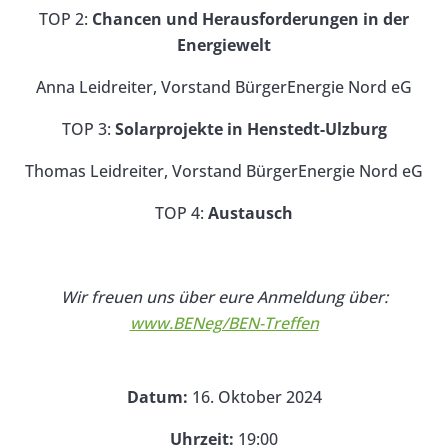
TOP 2:
Chancen und Herausforderungen in der
Energiewelt
Anna Leidreiter, Vorstand BürgerEnergie Nord eG
TOP 3:
Solarprojekte in Henstedt-Ulzburg
Thomas Leidreiter, Vorstand BürgerEnergie Nord eG
TOP 4:
Austausch
Wir freuen uns über eure Anmeldung über:
www.BENeg/BEN-Treffen
Datum:
16. Oktober 2024
Uhrzeit:
19:00