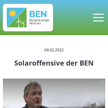
MENU
04.02.2022
Solaroffensive der BEN