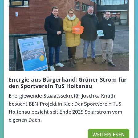
Energie aus Bürgerhand: Grüner Strom für
den Sportverein TuS Holtenau
Energiewende-Staaatssekretär Joschka Knuth
besucht BEN-Projekt in Kiel: Der Sportverein TuS
Holtenau bezieht seit Ende 2025 Solarstrom vom
eigenen Dach.
WEITERLESEN