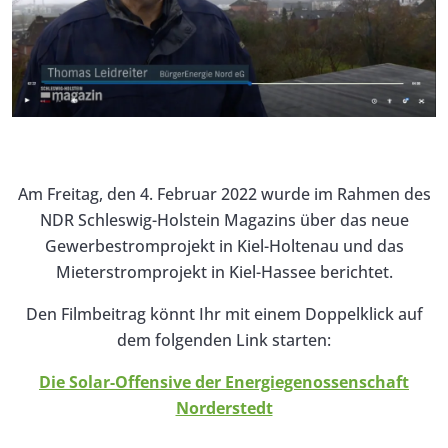
Am Freitag, den 4. Februar 2022 wurde im Rahmen des
NDR Schleswig-Holstein Magazins über das neue
Gewerbestromprojekt in Kiel-Holtenau und das
Mieterstromprojekt in Kiel-Hassee berichtet.
Den Filmbeitrag könnt Ihr mit einem Doppelklick auf
dem folgenden Link starten:
Die Solar-Offensive der Energiegenossenschaft
Norderstedt