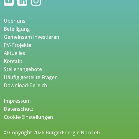
Über uns
Beteiligung
Gemeinsam investieren
PV-Projekte
Aktuelles
Kontakt
Stellenangebote
Häufig gestellte Fragen
Download-Bereich
Impressum
Datenschutz
Cookie-Einstellungen
© Copyright 2026 BürgerEnergie Nord eG