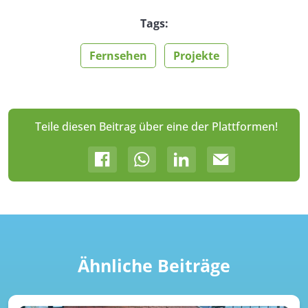
Tags:
Fernsehen
Projekte
Teile diesen Beitrag über eine der Plattformen!
Ähnliche Beiträge