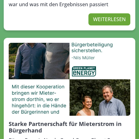
war und was mit den Ergebnissen passiert
WEITERLESEN
Starke Partnerschaft für Mieterstrom in
Bürgerhand