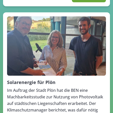
Solarenergie für Plön
Im Auftrag der Stadt Plön hat die BEN eine
Machbarkeitsstudie zur Nutzung von Photovoltaik
auf städtischen Liegenschaften erarbeitet. Der
Klimaschutzmanager berichtet, was dafür nötig