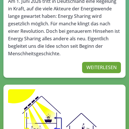
Am 1. Juni 2026 tritt in Deutschland eine Regelung
in Kraft, auf die viele Akteure der Energiewende
lange gewartet haben: Energy Sharing wird
gesetzlich möglich. Für manche klingt das nach
einer Revolution. Doch bei genauerem Hinsehen ist
Energy Sharing alles andere als neu. Eigentlich
begleitet uns die Idee schon seit Beginn der
Menschheitsgeschichte.
WEITERLESEN