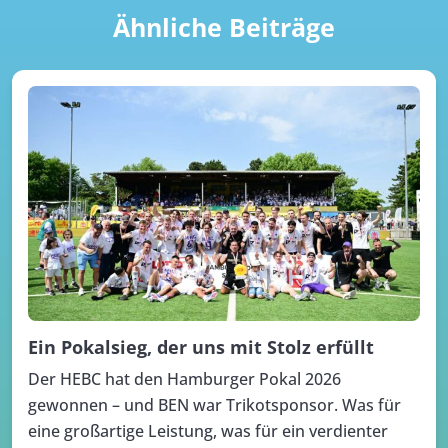
Ähnliche Beiträge
Ein Pokalsieg, der uns mit Stolz erfüllt
Der HEBC hat den Hamburger Pokal 2026
gewonnen – und BEN war Trikotsponsor. Was für
eine großartige Leistung, was für ein verdienter