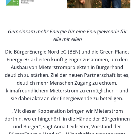
Gemeinsam mehr Energie für eine Energiewende für
Alle mit Allen
Die BürgerEnergie Nord eG (BEN) und die Green Planet
Energy eG arbeiten künftig enger zusammen, um den
Ausbau von Mieterstromprojekten in Bürgerhand
deutlich zu stärken. Ziel der neuen Partnerschaft ist es,
deutlich mehr Menschen Zugang zu echtem,
klimafreundlichem Mieterstrom zu ermöglichen – und
sie dabei aktiv an der Energiewende zu beteiligen.
„Mit dieser Kooperation bringen wir Mieterstrom
dorthin, wo er hingehört: in die Hände der Bürgerinnen
und Bürger“, sagt Anna Leidreiter, Vorstand der