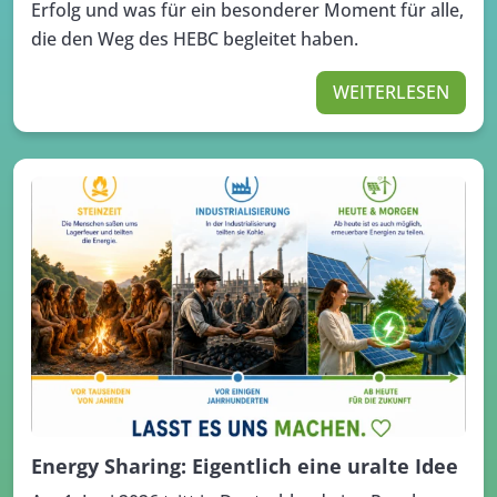
Erfolg und was für ein besonderer Moment für alle,
die den Weg des HEBC begleitet haben.
WEITERLESEN
Energy Sharing: Eigentlich eine uralte Idee