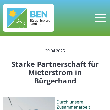
MENU
29.04.2025
Starke Partnerschaft für
Mieterstrom in
Bürgerhand