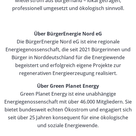
Mieterstrom aus Bürgerhand – lokal getragen,
professionell umgesetzt und ökologisch sinnvoll.
Über BürgerEnergie Nord eG
Die BürgerEnergie Nord eG ist eine regionale
Energiegenossenschaft, die seit 2021 Bürgerinnen und
Bürger in Norddeutschland für die Energiewende
begeistert und erfolgreich eigene Projekte zur
regenerativen Energieerzeugung realisiert.
Über Green Planet Energy
Green Planet Energy ist eine unabhängige
Energiegenossenschaft mit über 46.000 Mitgliedern. Sie
bietet bundesweit echten Ökostrom und engagiert sich
seit über 25 Jahren konsequent für eine ökologische
und soziale Energiewende.