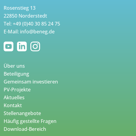
Rosenstieg 13
22850 Norderstedt
Tel:
+49 (0)40 30 85 24 75
E-Mail:
info@beneg.de
Über uns
Beteiligung
Gemeinsam investieren
PV-Projekte
Aktuelles
Kontakt
Stellenangebote
Häufig gestellte Fragen
Download-Bereich