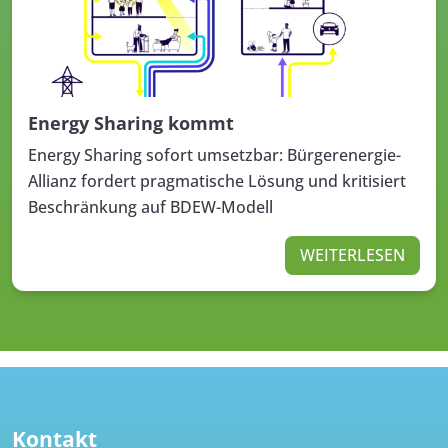
Energy Sharing kommt
Energy Sharing sofort umsetzbar: Bürgerenergie-
Allianz fordert pragmatische Lösung und kritisiert
Beschränkung auf BDEW-Modell
WEITERLESEN
Kontakt