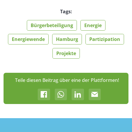
Tags:
Bürgerbeteiligung
Energie
Energiewende
Hamburg
Partizipation
Projekte
Teile diesen Beitrag über eine der Plattformen!