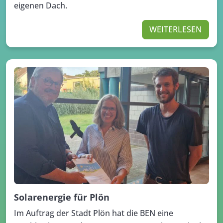
eigenen Dach.
WEITERLESEN
Solarenergie für Plön
Im Auftrag der Stadt Plön hat die BEN eine