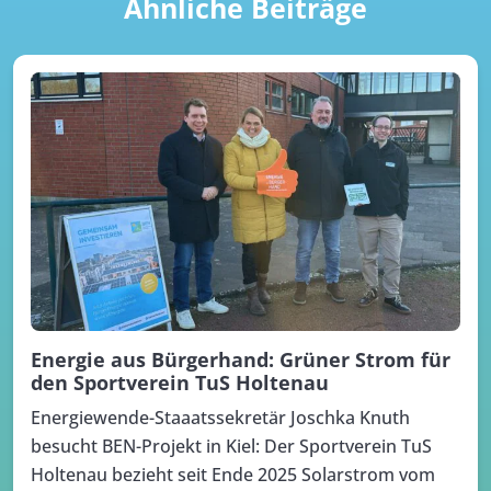
Ähnliche Beiträge
Energie aus Bürgerhand: Grüner Strom für
den Sportverein TuS Holtenau
Energiewende-Staaatssekretär Joschka Knuth
besucht BEN-Projekt in Kiel: Der Sportverein TuS
Holtenau bezieht seit Ende 2025 Solarstrom vom