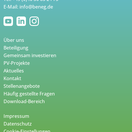
E-Mail:
info@beneg.de
Über uns
Beteiligung
Gemeinsam investieren
PV-Projekte
Aktuelles
Kontakt
Stellenangebote
Häufig gestellte Fragen
Download-Bereich
Impressum
Datenschutz
Cookie-Einstellungen