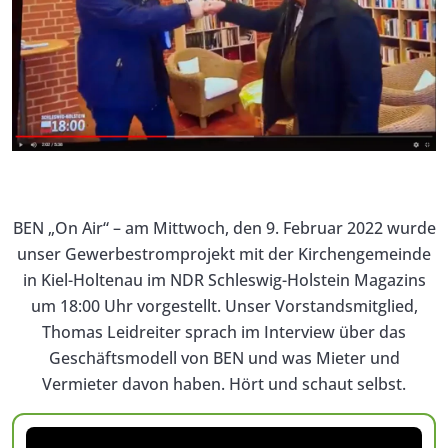
BEN „On Air“ – am Mittwoch, den 9. Februar 2022 wurde
unser Gewerbestromprojekt mit der Kirchengemeinde
in Kiel-Holtenau im NDR Schleswig-Holstein Magazins
um 18:00 Uhr vorgestellt. Unser Vorstandsmitglied,
Thomas Leidreiter sprach im Interview über das
Geschäftsmodell von BEN und was Mieter und
Vermieter davon haben. Hört und schaut selbst.