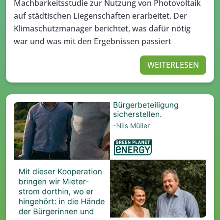
Machbarkeitsstudie zur Nutzung von Photovoltaik
auf städtischen Liegenschaften erarbeitet. Der
Klimaschutzmanager berichtet, was dafür nötig
war und was mit den Ergebnissen passiert
WEITERLESEN