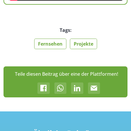
Tags:
Fernsehen
Projekte
Teile diesen Beitrag über eine der Plattformen!