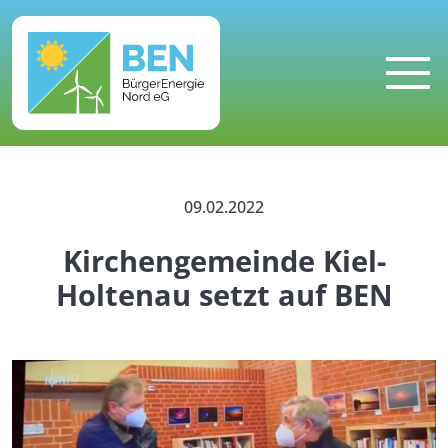
MENU
09.02.2022
Kirchengemeinde Kiel-
Holtenau setzt auf BEN