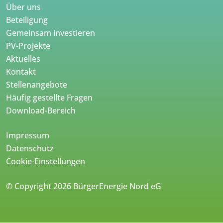
Über uns
Beteiligung
Gemeinsam investieren
PV-Projekte
Aktuelles
Kontakt
Stellenangebote
Häufig gestellte Fragen
Download-Bereich
Impressum
Datenschutz
Cookie-Einstellungen
© Copyright 2026 BürgerEnergie Nord eG