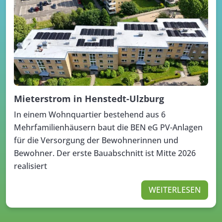
Mieterstrom in Henstedt-Ulzburg
In einem Wohnquartier bestehend aus 6
Mehrfamilienhäusern baut die BEN eG PV-Anlagen
für die Versorgung der Bewohnerinnen und
Bewohner. Der erste Bauabschnitt ist Mitte 2026
realisiert
WEITERLESEN