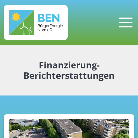
MENU
Finanzierung-
Berichterstattungen