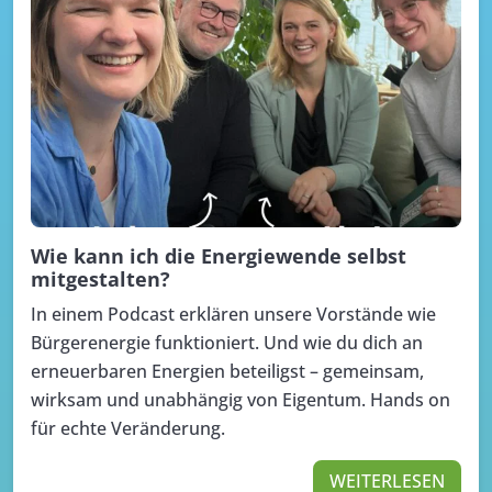
Wie kann ich die Energiewende selbst
mitgestalten?
In einem Podcast erklären unsere Vorstände wie
Bürgerenergie funktioniert. Und wie du dich an
erneuerbaren Energien beteiligst – gemeinsam,
wirksam und unabhängig von Eigentum. Hands on
für echte Veränderung.
WEITERLESEN