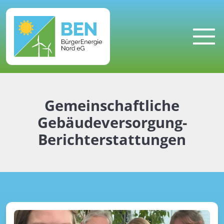
MENU
Gemeinschaftliche
Gebäudeversorgung-
Berichterstattungen