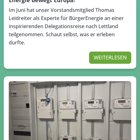
Im Juni hat unser Vorstandsmitglied Thomas
Leidreiter als Experte für BürgerEnergie an einer
inspirierenden Delegationsreise nach Lettland
teilgenommen. Schaut selbst, was er erleben
durfte.
WEITERLESEN