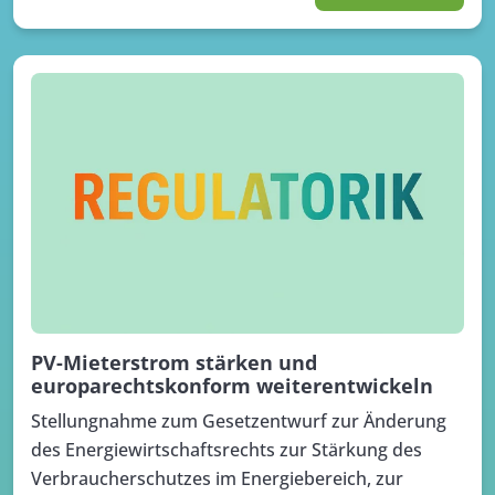
PV-Mieterstrom stärken und
europarechtskonform weiterentwickeln
Stellungnahme zum Gesetzentwurf zur Änderung
des Energiewirtschaftsrechts zur Stärkung des
Verbraucherschutzes im Energiebereich, zur