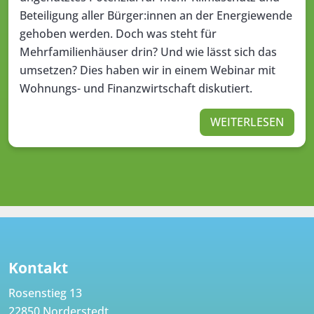
Beteiligung aller Bürger:innen an der Energiewende
gehoben werden. Doch was steht für
Mehrfamilienhäuser drin? Und wie lässt sich das
umsetzen? Dies haben wir in einem Webinar mit
Wohnungs- und Finanzwirtschaft diskutiert.
WEITERLESEN
Kontakt
Rosenstieg 13
22850 Norderstedt