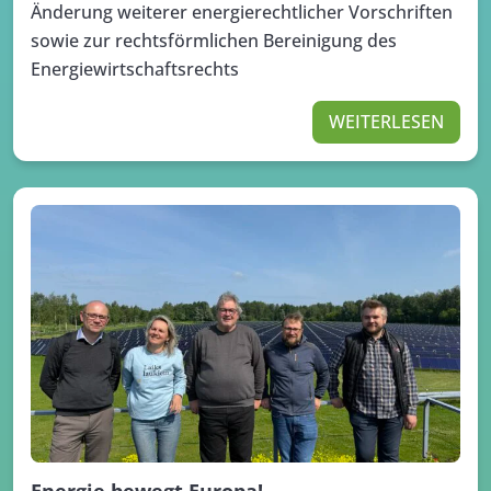
Änderung weiterer energierechtlicher Vorschriften
sowie zur rechtsförmlichen Bereinigung des
Energiewirtschaftsrechts
WEITERLESEN
Energie bewegt Europa!