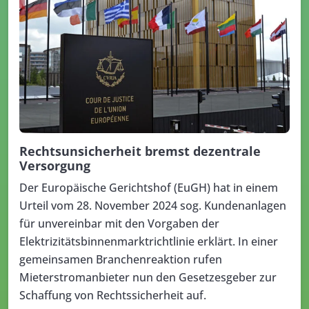
Rechtsunsicherheit bremst dezentrale
Versorgung
Der Europäische Gerichtshof (EuGH) hat in einem
Urteil vom 28. November 2024 sog. Kundenanlagen
für unvereinbar mit den Vorgaben der
Elektrizitätsbinnenmarktrichtlinie erklärt. In einer
gemeinsamen Branchenreaktion rufen
Mieterstromanbieter nun den Gesetzesgeber zur
Schaffung von Rechtssicherheit auf.