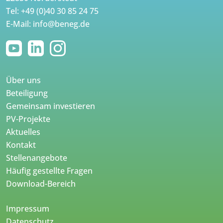
Tel:
+49 (0)40 30 85 24 75
E-Mail:
info@beneg.de
Über uns
Beteiligung
Gemeinsam investieren
PV-Projekte
Aktuelles
Kontakt
Stellenangebote
Häufig gestellte Fragen
Download-Bereich
Impressum
Datenschutz