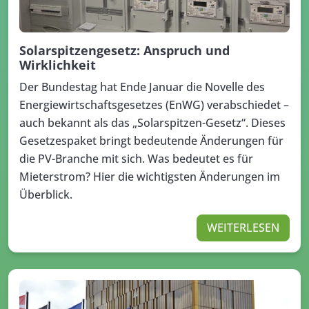
Solarspitzengesetz: Anspruch und
Wirklichkeit
Der Bundestag hat Ende Januar die Novelle des
Energiewirtschaftsgesetzes (EnWG) verabschiedet –
auch bekannt als das „Solarspitzen-Gesetz“. Dieses
Gesetzespaket bringt bedeutende Änderungen für
die PV-Branche mit sich. Was bedeutet es für
Mieterstrom? Hier die wichtigsten Änderungen im
Überblick.
WEITERLESEN