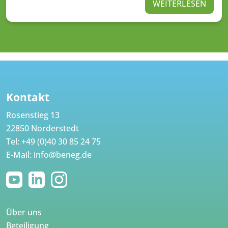
WEITERLESEN
Kontakt
Rosenstieg 13
22850 Norderstedt
Tel:
+49 (0)40 30 85 24 75
E-Mail:
info@beneg.de
Über uns
Beteiligung