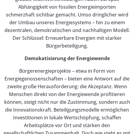
Abhängigkeit von fossilen Energieimporten
schmerzhaft sichtbar gemacht. Umso dringlicher wird
der Umbau unseres Energiesystems – hin zu einem
dezentralen, demokratischen und nachhaltigen Modell.
Der Schlüssel: Erneuerbare Energien mit starker
Bürgerbeteiligung.
Demokatisierung der Energiewende
Bürgerenergieprojekte – etwa in Form von
Energiegenossenschaften – bieten eine Antwort auf die
zweite große Herausforderung: die Akzeptanz. Wenn
Menschen direkt von der Energiewende profitieren
können, steigt nicht nur die Zustimmung, sondern auch
die Innovationskraft. Beteiligungsmodelle ermöglichen
Investitionen in lokale Wertschöpfung, schaffen
Arbeitsplätze vor Ort und stärken den
gesellschaftlichen Zusammenhalt. Doch wie steht es mit