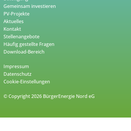
Gemeinsam investieren
PV-Projekte
Aktuelles
Kontakt
Stellenangebote
Häufig gestellte Fragen
Download-Bereich
Impressum
Datenschutz
Cookie-Einstellungen
© Copyright 2026 BürgerEnergie Nord eG