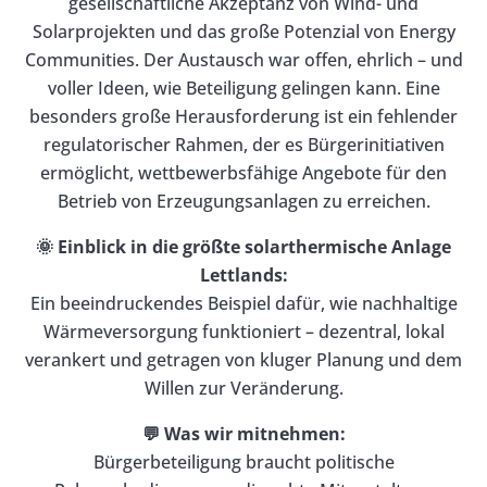
gesellschaftliche Akzeptanz von Wind- und
Solarprojekten und das große Potenzial von Energy
Communities. Der Austausch war offen, ehrlich – und
voller Ideen, wie Beteiligung gelingen kann. Eine
besonders große Herausforderung ist ein fehlender
regulatorischer Rahmen, der es Bürgerinitiativen
ermöglicht, wettbewerbsfähige Angebote für den
Betrieb von Erzeugungsanlagen zu erreichen.
🌞 Einblick in die größte solarthermische Anlage
Lettlands:
Ein beeindruckendes Beispiel dafür, wie nachhaltige
Wärmeversorgung funktioniert – dezentral, lokal
verankert und getragen von kluger Planung und dem
Willen zur Veränderung.
💬 Was wir mitnehmen:
Bürgerbeteiligung braucht politische