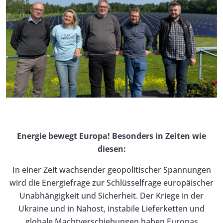
Energie bewegt Europa! Besonders in Zeiten wie
diesen:
In einer Zeit wachsender geopolitischer Spannungen
wird die Energiefrage zur Schlüsselfrage europäischer
Unabhängigkeit und Sicherheit. Der Kriege in der
Ukraine und in Nahost, instabile Lieferketten und
globale Machtverschiebungen haben Europas