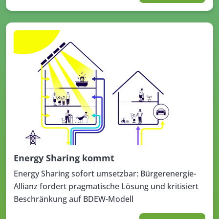
Energy Sharing kommt
Energy Sharing sofort umsetzbar: Bürgerenergie-
Allianz fordert pragmatische Lösung und kritisiert
Beschränkung auf BDEW-Modell