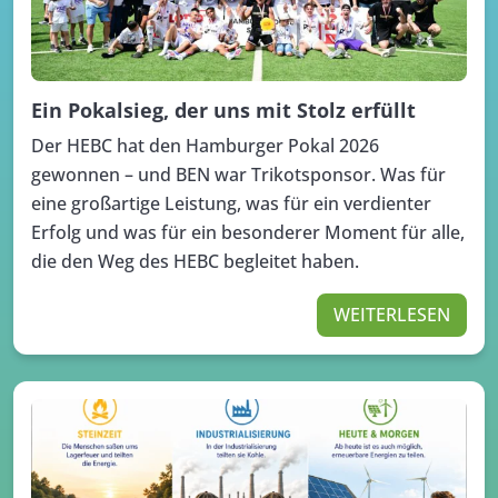
Ein Pokalsieg, der uns mit Stolz erfüllt
Der HEBC hat den Hamburger Pokal 2026
gewonnen – und BEN war Trikotsponsor. Was für
eine großartige Leistung, was für ein verdienter
Erfolg und was für ein besonderer Moment für alle,
die den Weg des HEBC begleitet haben.
WEITERLESEN