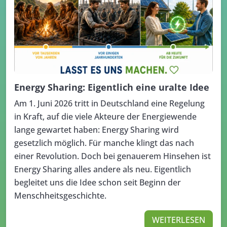
Energy Sharing: Eigentlich eine uralte Idee
Am 1. Juni 2026 tritt in Deutschland eine Regelung
in Kraft, auf die viele Akteure der Energiewende
lange gewartet haben: Energy Sharing wird
gesetzlich möglich. Für manche klingt das nach
einer Revolution. Doch bei genauerem Hinsehen ist
Energy Sharing alles andere als neu. Eigentlich
begleitet uns die Idee schon seit Beginn der
Menschheitsgeschichte.
WEITERLESEN