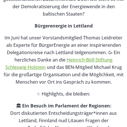
der Demokratisierung der Energiewende in den
baltischen Staaten?
Bürgerenergie in Lettland
Im Juni hat unser Vorstandsmitglied Thomas Leidreiter
als Experte für BürgerEnergie an einer inspirierenden
Delegationsreise nach Lettland teilgenommen. 🥳 Ein
herzliches Danke an die
Heinrich-Böll-Stiftung
Schleswig-Holstein
und das BEN-Mitglied Michael Krug
für die großartige Organisation und die Möglichkeit, mit
Menschen vor Ort ins Gespräch zu kommen.
✨ Highlights, die bleiben:
🏛️ Ein Besuch im Parlament der Regionen:
Dort diskutierten Entscheidungsträger*innen aus
Lettland, Finnland nud Litauen Fragen der