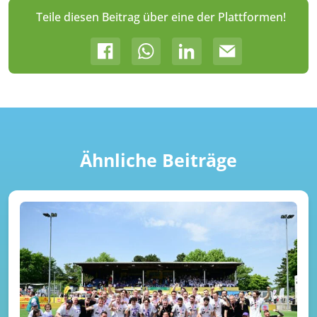
Teile diesen Beitrag über eine der Plattformen!
Ähnliche Beiträge