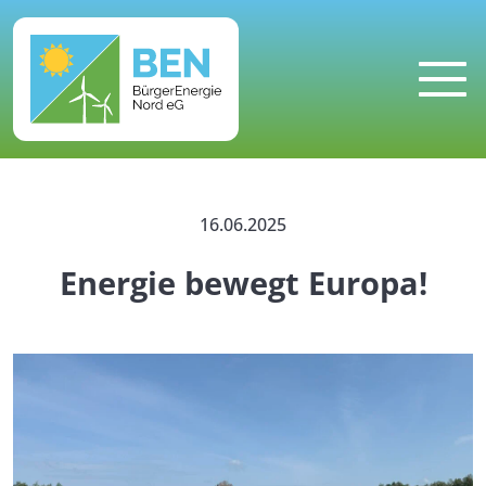
MENU
16.06.2025
Energie bewegt Europa!